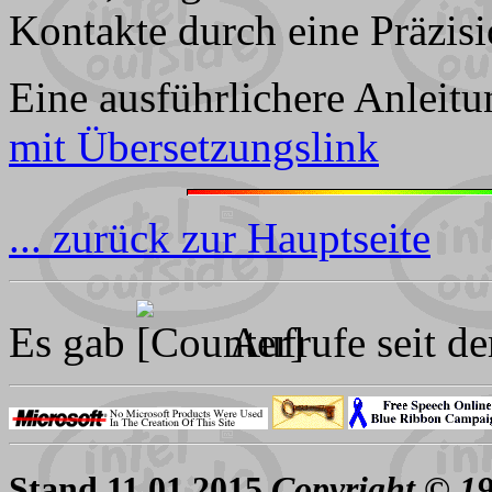
Kontakte durch eine Präzisi
Eine ausführlichere Anleitu
mit Übersetzungslink
... zurück zur Hauptseite
Es gab
Aufrufe seit d
Stand 11.01.2015
Copyright © 1