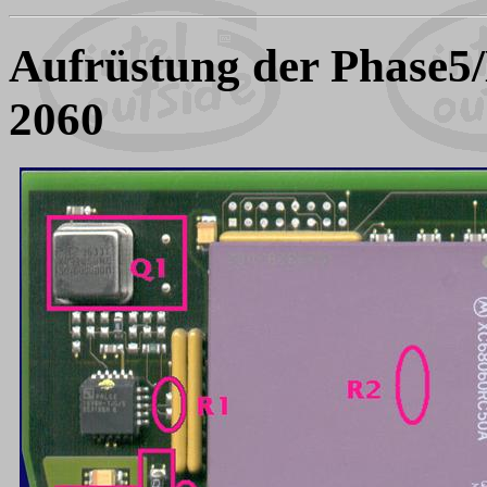
Aufrüstung der Phase5
2060