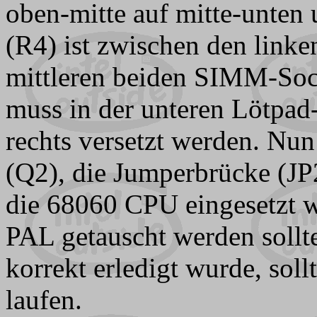
oben-mitte auf mitte-unten
(R4) ist zwischen den linke
mittleren beiden SIMM-Soc
muss in der unteren Lötpad-
rechts versetzt werden. N
(Q2), die Jumperbrücke (JP
die 68060 CPU eingesetzt we
PAL getauscht werden sollt
korrekt erledigt wurde, sol
laufen.