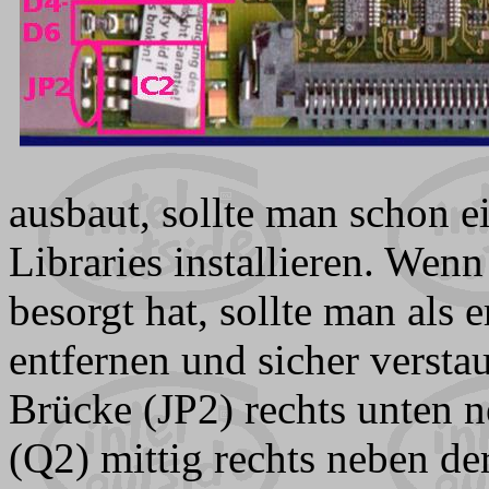
ausbaut, sollte man schon 
Libraries installieren. Wenn
besorgt hat, sollte man als
entfernen und sicher versta
Brücke (JP2) rechts unten
(Q2) mittig rechts neben d