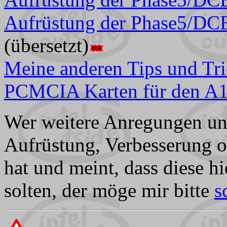
Aufrüstung der Phase5/D
(übersetzt)
Meine anderen Tips und Tr
PCMCIA Karten für den A
Wer weitere Anregungen un
Aufrüstung, Verbesserung 
hat und meint, dass diese h
solten, der möge mir bitte
s