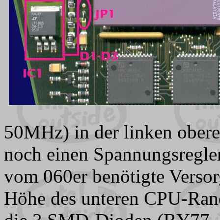
50MHz) in der linken obere
noch einen Spannungsregle
vom 060er benötigte Verso
Höhe des unteren CPU-Rand