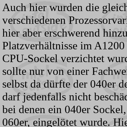
Auch hier wurden die gleich
verschiedenen Prozessorvar
hier aber erschwerend hinzu
Platzverhältnisse im A1200
CPU-Sockel verzichtet wur
sollte nur von einer Fachwe
selbst da dürfte der 040er d
darf jedenfalls nicht beschä
bei denen ein 040er Sockel,
060er, eingelötet wurde. Hie