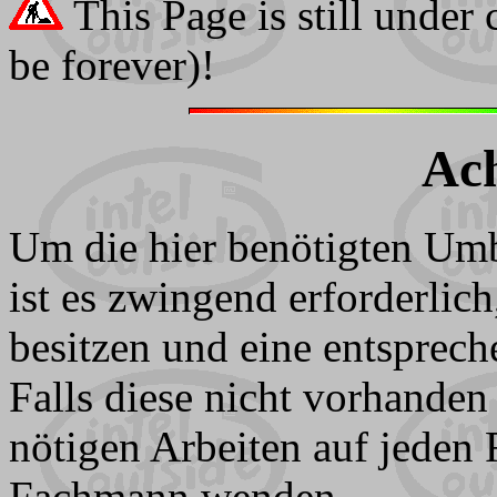
This Page is still under
be forever)!
Ach
Um die hier benötigten Um
ist es zwingend erforderlic
besitzen und eine entsprec
Falls diese nicht vorhanden 
nötigen Arbeiten auf jeden 
Fachmann wenden.